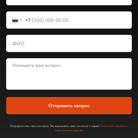
+7
Отправить запрос
Отправляя нам свои контакты, Вы выражаете свое согласие с нашей
Политикой обработки
персональных данных