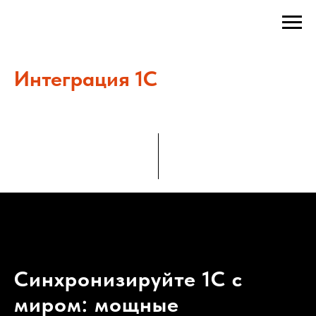
Интеграция 1С
Синхронизируйте 1С с
миром: мощные