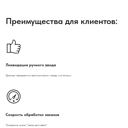
Преимущества для клиентов:
Ликвидация ручного ввода
Данные передаются автоматически между системами.
Скорость обработки заказов
Ускорение цикла "заказ-доставка".