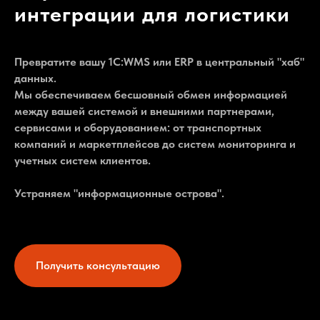
интеграции для логистики
Превратите вашу 1С:WMS или ERP в центральный "хаб"
данных.
Мы обеспечиваем бесшовный обмен информацией
между вашей системой и внешними партнерами,
сервисами и оборудованием: от транспортных
компаний и маркетплейсов до систем мониторинга и
учетных систем клиентов.
Устраняем "информационные острова".
Получить консультацию