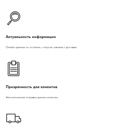
Актуальность информации
Онлайн-данные по остаткам, статусам заказов и доставке.
Прозрачность для клиентов
Автоматическая отправка данных клиентам.