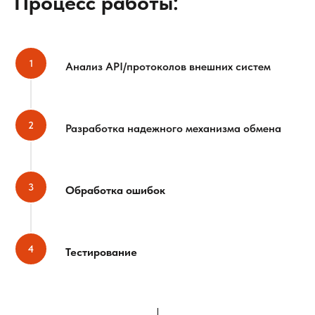
Процесс работы:
Анализ API/протоколов внешних систем
Разработка надежного механизма обмена
Обработка ошибок
Тестирование