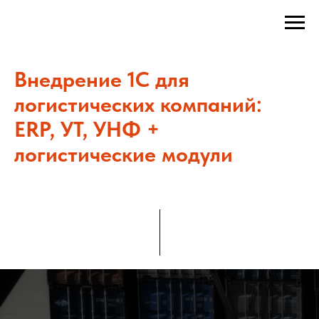
Внедрение 1С для
логистических компаний:
ERP, УТ, УНФ +
логистические модули