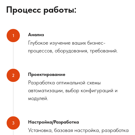
Процесс работы:
Анализ
Глубокое изучение ваших бизнес-
процессов, оборудования, требований.
Проектирование
Разработка оптимальной схемы
автоматизации, выбор конфигураций и
модулей.
Настройка/Разработка
Установка, базовая настройка, разработка