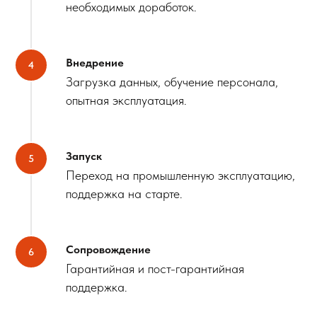
необходимых доработок.
Внедрение
Загрузка данных, обучение персонала,
опытная эксплуатация.
Запуск
Переход на промышленную эксплуатацию,
поддержка на старте.
Сопровождение
Гарантийная и пост-гарантийная
поддержка.