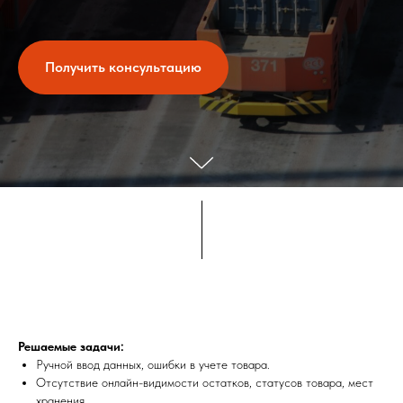
Получить консультацию
Решаемые задачи:
Ручной ввод данных, ошибки в учете товара.
Отсутствие онлайн-видимости остатков, статусов товара, мест
хранения.