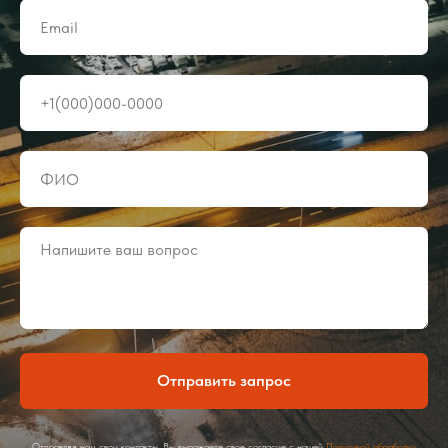
Отправить запрос
Отправляя нам свои контакты, Вы выражаете свое согласие с нашей
Политикой обработки