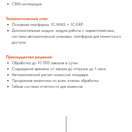
CRM-интеграция
Технологический стек:
Основная платформа: 1С:WMS + 1С:ERP
Дополнительные модули: модуль работы с маркетплейсами,
система автоматической упаковки, платформа для клиентского
доступа
Преимущества решения:
Обработка до 10 000 заказов в сутки
Сокращение времени от заказа до отгрузки до 1 часа
Автоматический расчет комиссий площадок
Прозрачная аналитика по всем этапам обработки
Гибкая система отчетности для клиентов