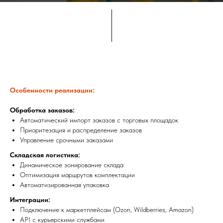
Особенности реализации:
Обработка заказов:
Автоматический импорт заказов с торговых площадок
Приоритезация и распределение заказов
Управление срочными заказами
Складская логистика:
Динамическое зонирование склада
Оптимизация маршрутов комплектации
Автоматизированная упаковка
Интеграции:
Подключение к маркетплейсам (Ozon, Wildberries, Amazon)
API с курьерскими службами