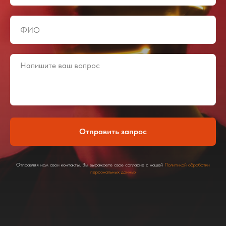
Отправить запрос
Отправляя нам свои контакты, Вы выражаете свое согласие с нашей
Политикой обработки
персональных данных