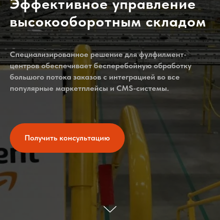
Эффективное управление
высокооборотным складом
Специализированное решение для фулфилмент-
центров обеспечивает бесперебойную обработку
большого потока заказов с интеграцией во все
популярные маркетплейсы и CMS-системы.
Получить консультацию